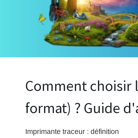
Comment choisir l
format) ? Guide d'
Imprimante traceur : définition