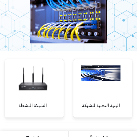
البنية التحتية للشبكة
الشبكة النشطة