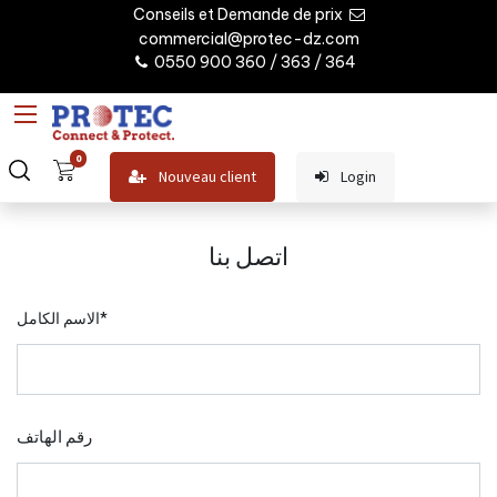
Conseils et Demande de prix
commercial@protec-dz.com
0550 900 360 / 363 / 364
0
Nouveau client
Login
اتصل بنا
الاسم الكامل*
رقم الهاتف