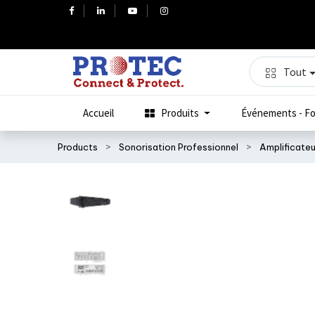
Tout
Accueil
Produits
Événements - Fo
Products
Sonorisation Professionnel
Amplificate