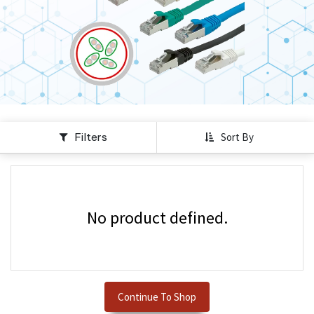
Filters
Sort By
No product defined.
Continue To Shop