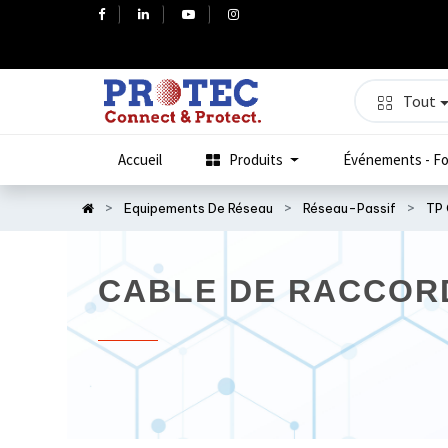
Tout
Accueil
Produits
Événements - Fo
Equipements De Réseau
Réseau-Passif
TP 
CABLE DE RACCOR