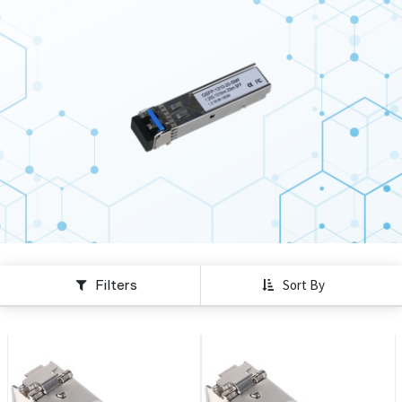
Filters
Sort By