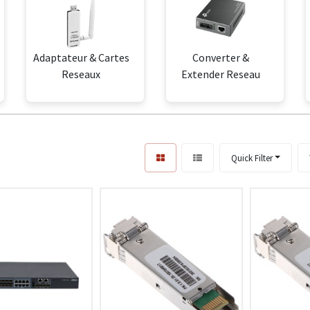
Adaptateur & Cartes
Converter &
Reseaux
Extender Reseau
Quick Filter