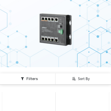
Filters
Sort By