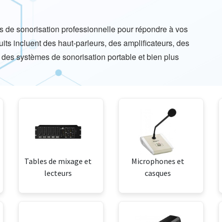
de sonorisation professionnelle pour répondre à vos
its incluent des haut-parleurs, des amplificateurs, des
des systèmes de sonorisation portable et bien plus
Tables de mixage et
Microphones et
lecteurs
casques