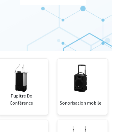
Pupitre De
Conférence
Sonorisation mobile