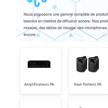
Nous proposons une gamme complète de produits 
besoins en matière de diffusion sonore. Nos produ
mixeurs, des tables de mixage, des microphones, 
encore.
Amplificateurs PA
Haut Parleurs PA