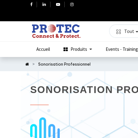
Tout
Accueil
Produits
Events - Training
Sonorisation Professionnel
SONORISATION PR