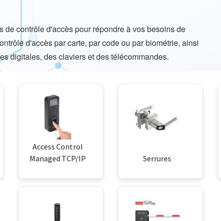
de contrôle d'accès pour répondre à vos besoins de
ntrôle d'accès par carte, par code ou par biométrie, ainsi
tes digitales, des claviers et des télécommandes.
Access Control
Managed TCP/IP
Serrures