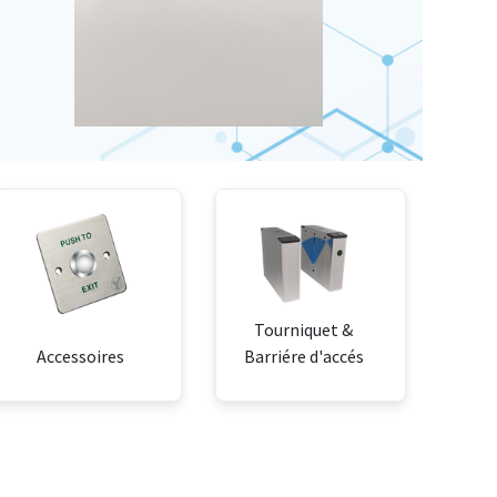
Tourniquet &
Accessoires
Barriére d'accés