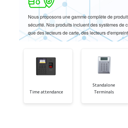
Nous proposons une gamme complète de produits 
sécurité. Nos produits incluent des systèmes de co
que des lecteurs de carte, des lecteurs d'emprein
Standalone
Time attendance
Terminals