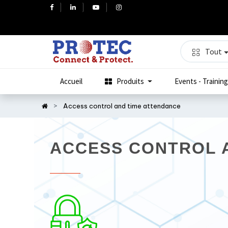
Tout
Accueil
Produits
Events - Training
Access control and time attendance
ACCESS CONTROL 