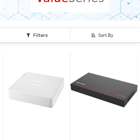
Filters
Sort By