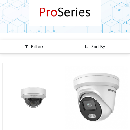
Filters
Sort By