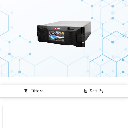
Filters
Sort By