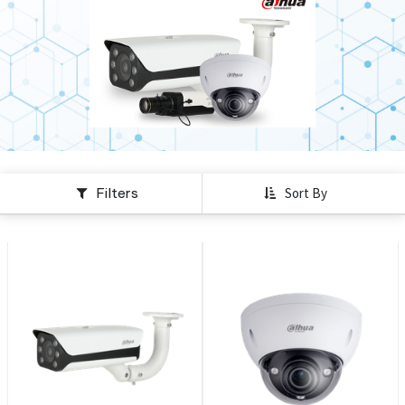
Filters
Sort By