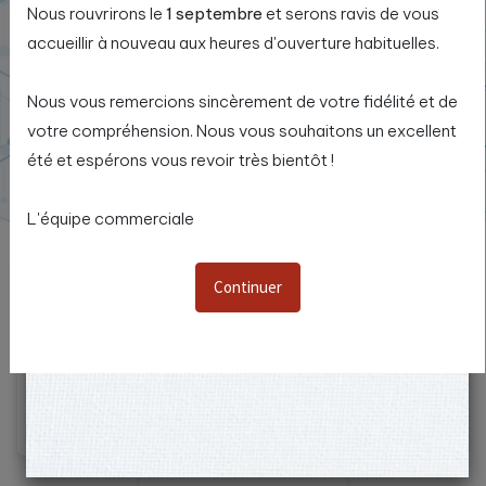
Nous rouvrirons le
1 septembre
et serons ravis de vous
accueillir à nouveau aux heures d'ouverture habituelles.
Nous vous remercions sincèrement de votre fidélité et de
votre compréhension. Nous vous souhaitons un excellent
été et espérons vous revoir très bientôt !
L'équipe commerciale
Continuer
Connecteurs Reseau
BNC Connecteurs