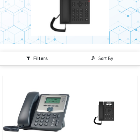
Filters
Sort By