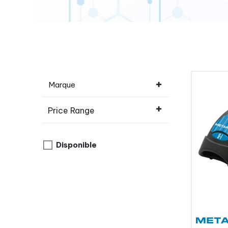
Marque
Price Range
Disponible