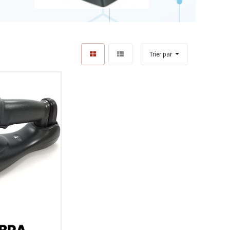
Trier par