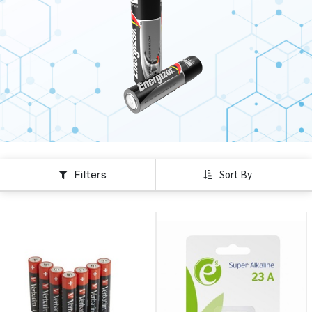
Filters
Sort By