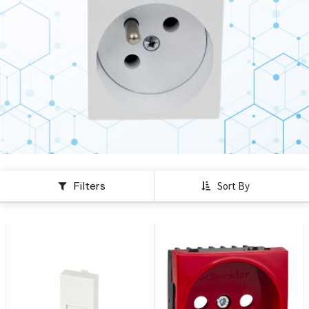
Filters
Sort By