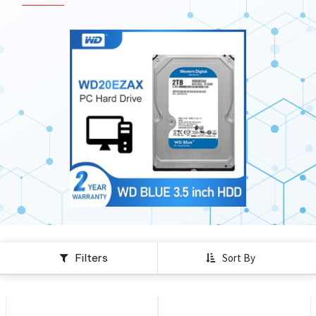
Filters
Sort By