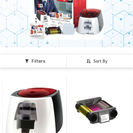
Filters
Sort By