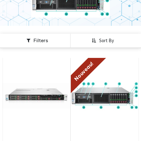
Filters
Sort By
Nouveau!