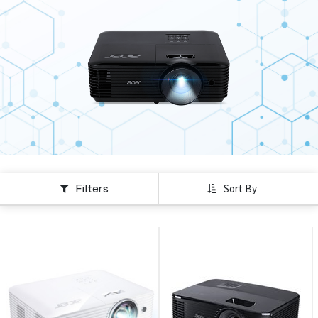
Filters
Sort By