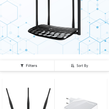
Filters
Sort By