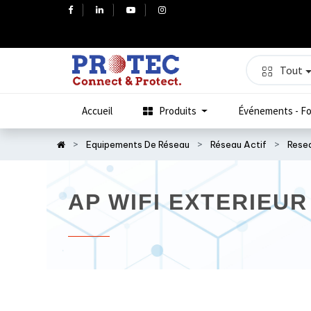
Tout
Accueil
Produits
Événements - Fo
Equipements De Réseau
Réseau Actif
Rese
AP WIFI EXTERIEUR