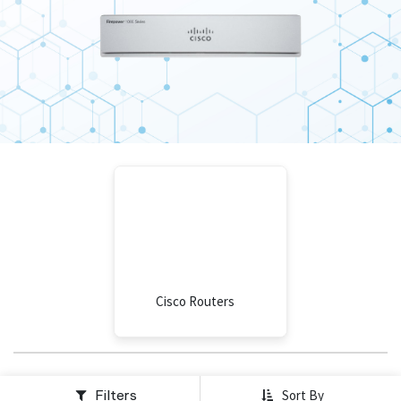
Cisco Routers
Filters
Sort By