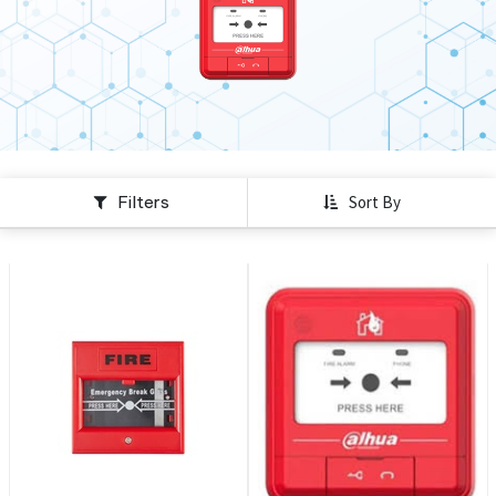
Filters
Sort By