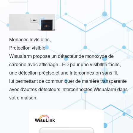
Menaces invisibles,
Protection visible
Wisualarm propose un détecteur de monoxyde de
carbone avec affichage LED pour une visibilité facile,
une détection précise et une interconnexion sans fil,
lui permettant de communiquer de manière transparente
avec d'autres détecteurs interconnectés Wisualarm dans
votre maison.