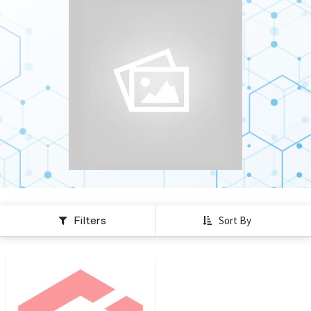
Filters
Sort By