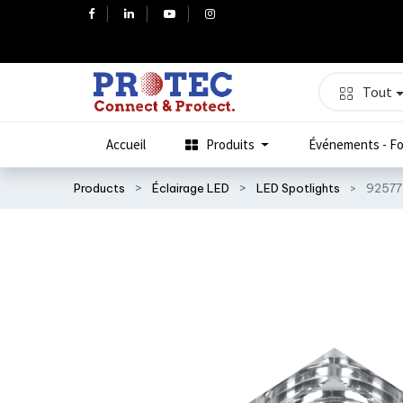
Tout
Accueil
Produits
Événements - Fo
Products
Éclairage LED
LED Spotlights
92577