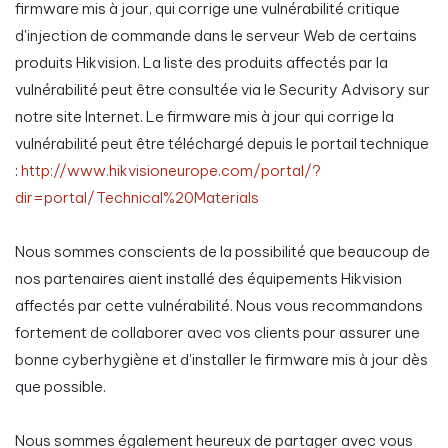
firmware mis à jour, qui corrige une vulnérabilité critique
d'injection de commande dans le serveur Web de certains
produits Hikvision. La liste des produits affectés par la
vulnérabilité peut être consultée via le Security Advisory sur
notre site Internet. Le firmware mis à jour qui corrige la
vulnérabilité peut être téléchargé depuis le portail technique
:
http://www.hikvisioneurope.com/portal/?
dir=portal/Technical%20Materials
Nous sommes conscients de la possibilité que beaucoup de
nos partenaires aient installé des équipements Hikvision
affectés par cette vulnérabilité. Nous vous recommandons
fortement de collaborer avec vos clients pour assurer une
bonne cyberhygiène et d'installer le firmware mis à jour dès
que possible.
Nous sommes également heureux de partager avec vous