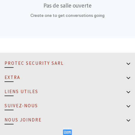
Pas de salle ouverte
Create one to get conversations going
PROTEC SECURITY SARL
EXTRA
LIENS UTILES
SUIVEZ-NOUS
NOUS JOINDRE