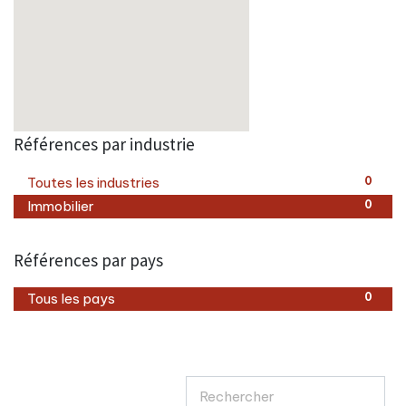
Références par industrie
Toutes les industries
0
Immobilier
0
Références par pays
Tous les pays
0